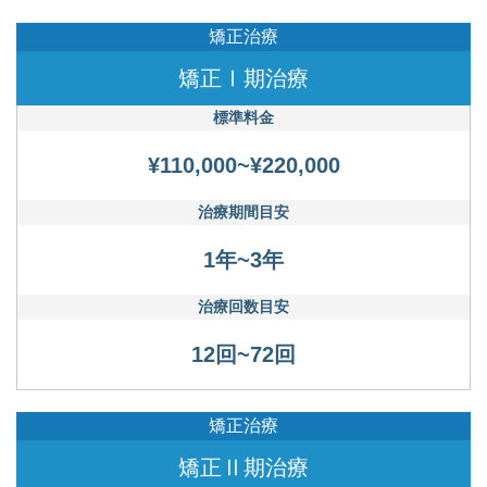
矯正治療
矯正Ⅰ期治療
標準料金
¥110,000~¥220,000
治療期間目安
1年~3年
治療回数目安
12回~72回
矯正治療
矯正Ⅱ期治療