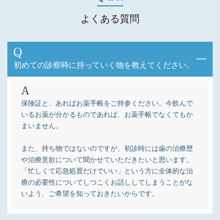
よくある質問
初めての診察時に持っていく物を教えてください。
保険証と、あればお薬手帳をご持参ください。今飲んで
いるお薬が分かるものであれば、お薬手帳でなくてもか
まいません。
また、持ち物ではないのですが、初診時には歯の治療歴
や治療意欲について聞かせていただきたいと思います。
「忙しくて応急処置だけでいい」という方に全体的な治
療の必要性についてしつこくお話ししてしまうことがな
いよう、ご希望を知っておきたいからです。