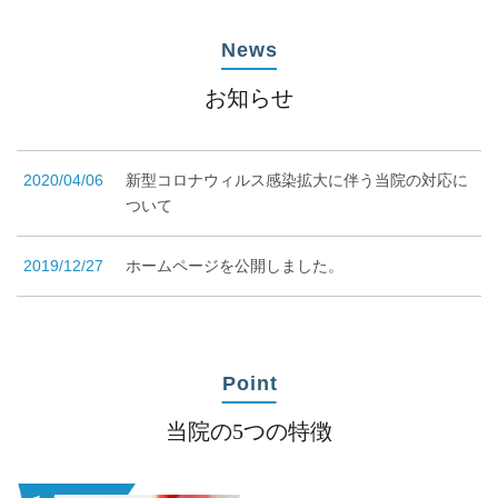
News
お知らせ
2020/04/06
新型コロナウィルス感染拡大に伴う当院の対応に
ついて
2019/12/27
ホームページを公開しました。
Point
当院の5つの特徴