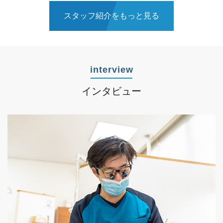
スタッフ紹介をもっと見る
interview
インタビュー