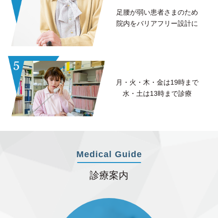
足腰が弱い患者さまのため
院内をバリアフリー設計に
月・火・木・金は19時まで
水・土は13時まで診療
Medical Guide
診療案内