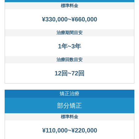
標準料金
¥330,000~¥660,000
治療期間目安
1年~3年
治療回数目安
12回~72回
矯正治療
部分矯正
標準料金
¥110,000~¥220,000