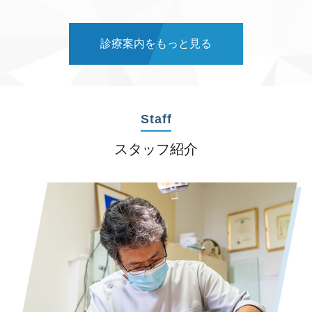
診療案内をもっと見る
Staff
スタッフ紹介