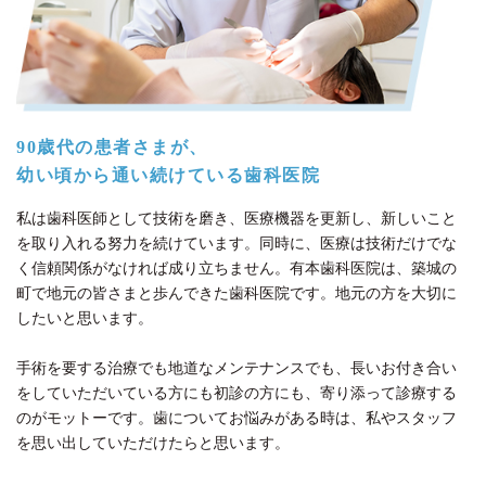
90歳代の患者さまが、
幼い頃から通い続けている歯科医院
私は歯科医師として技術を磨き、医療機器を更新し、新しいこと
を取り入れる努力を続けています。同時に、医療は技術だけでな
く信頼関係がなければ成り立ちません。有本歯科医院は、築城の
町で地元の皆さまと歩んできた歯科医院です。地元の方を大切に
したいと思います。
手術を要する治療でも地道なメンテナンスでも、長いお付き合い
をしていただいている方にも初診の方にも、寄り添って診療する
のがモットーです。歯についてお悩みがある時は、私やスタッフ
を思い出していただけたらと思います。