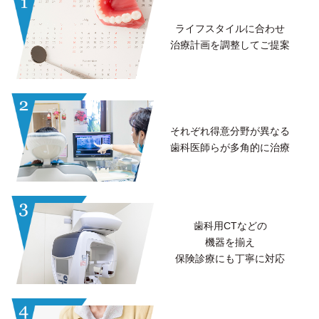
ライフスタイルに合わせ
治療計画を調整してご提案
それぞれ得意分野が異なる
歯科医師らが多角的に治療
歯科用CTなどの
機器を揃え
保険診療にも丁寧に対応