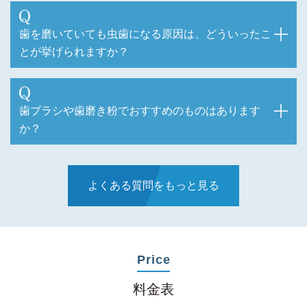
歯を磨いていても虫歯になる原因は、どういったこ
とが挙げられますか？
歯ブラシや歯磨き粉でおすすめのものはあります
か？
よくある質問をもっと見る
Price
料金表