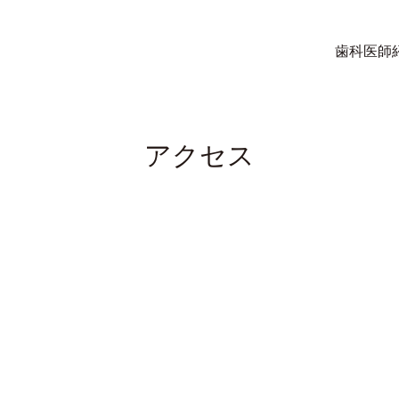
歯科医師
アクセス