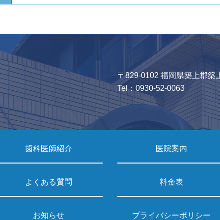
〒829-0102 福岡県築上郡築
Tel：
0930-52-0063
歯科医師紹介
医院案内
よくある質問
料金表
お知らせ
プライバシーポリシー