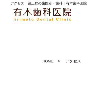
アクセス｜築上郡の歯医者・歯科｜有本歯科医院
アクセス
HOME