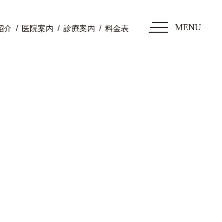
MENU
紹介
医院案内
診療案内
料金表