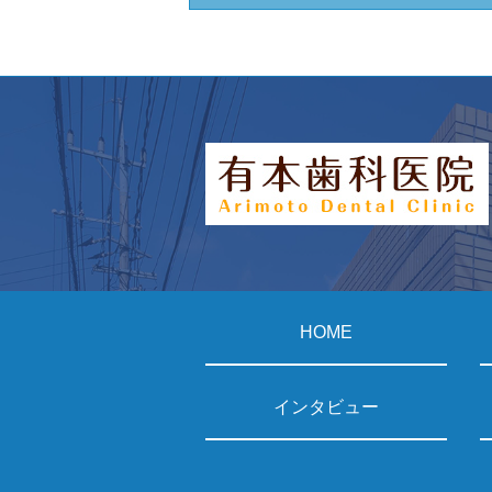
HOME
インタビュー