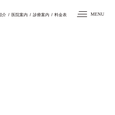
MENU
紹介
医院案内
診療案内
料金表