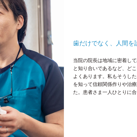
歯だけでなく、人間を
当院の院長は地域に密着して
と知り合いであるなど、どこ
よくあります。私もそうした
を知って信頼関係作りや治療
た。患者さま一人ひとりに合