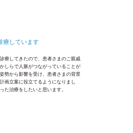
診療しています
診療してきたので、患者さまのご親戚
かしらで人脈がつながっていることが
姿勢から影響を受け、患者さまの背景
計画立案に役立てるようになりまし
った治療をしたいと思います。