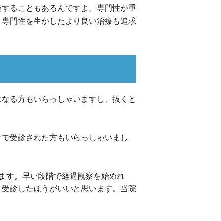
談することもあるんですよ。専門性が重
、専門性を生かしたより良い治療も追求
になる方もいらっしゃいますし、抜くと
介で受診された方もいらっしゃいまし
ます。早い段階で経過観察を始めれ
、受診したほうがいいと思います。当院