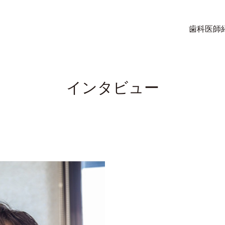
歯科医師
インタビュー