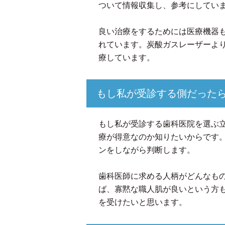
ついて情報収集し、参考にしてい
良い治療をするためには医療機器
れています。炭酸ガスレーザーよ
療しています。
もし私が受診する側だった
もし私が受診する歯科医院を選ぶ
療が得意なのか知りたいからです
ンをしながら判断します。
歯科医師に求める人柄がどんなも
ば、寡黙な職人肌が良いという方
を受けたいと思います。