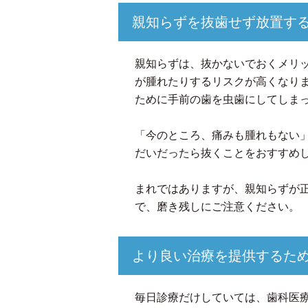
親知らずを抜歯せず放置す
親知らずは、抜かないでおくメリ
が腫れたりするリスクが高くなり
ために手前の歯を虫歯にしてしま
「今のところ、痛みも腫れもない
だいだったら抜くことをおすすめ
まれではありますが、親知らずが
で、磨き残しにご注意ください。
より良い治療を提供するた
毎日診療だけしていては、歯科医