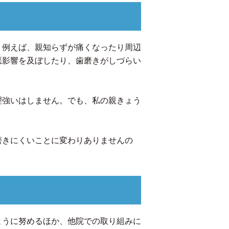
。例えば、親知らずが痛くなったり周辺
悪影響を及ぼしたり、歯磨きがしづらい
理強いはしません。でも、私の親きょう
。
磨きにくいことに変わりありませんの
ように努めるほか、他院での取り組みに