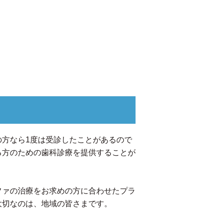
方なら1度は受診したことがあるので
る方のための歯科診療を提供することが
ファの治療をお求めの方に合わせたプラ
大切なのは、地域の皆さまです。