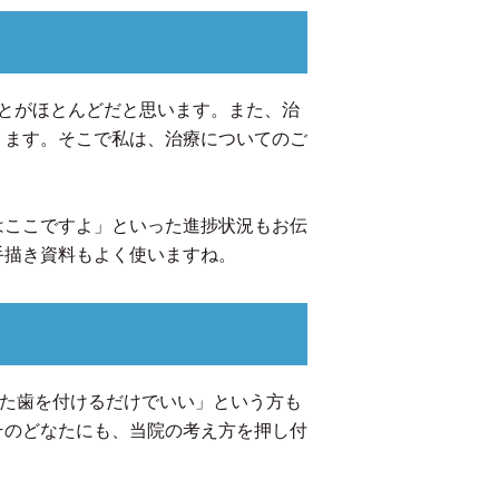
とがほとんどだと思います。また、治
ります。そこで私は、治療についてのご
はここですよ」といった進捗状況もお伝
手描き資料もよく使いますね。
れた歯を付けるだけでいい」という方も
そのどなたにも、当院の考え方を押し付