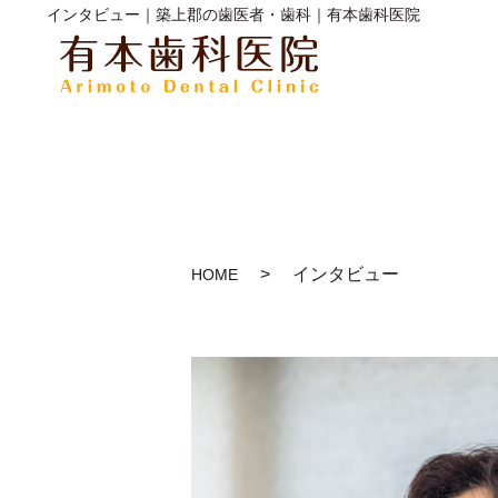
インタビュー｜築上郡の歯医者・歯科｜有本歯科医院
インタビュー
HOME