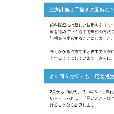
治療計画は手描きの図解な
歯科医療には新しい技術もありま
療を進めていく途中で当初の方法
説明を何度もすることにしました
長くかかる治療ですと途中で不安
えするようにしています。さらに
よく伺うお悩みも、応急処
2歳から90歳代まで、幅広いご年
いらっしゃれば、「悪いところは
けることなく診療します。