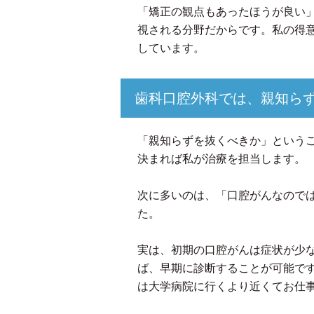
「矯正の観点もあったほうが良い
視される分野だからです。私の得
しています。
歯科口腔外科では、親知ら
「親知らずを抜くべきか」という
決まれば私が治療を担当します。
次に多いのは、「口腔がんなので
た。
実は、初期の口腔がんは症状が少
ば、早期に診断することが可能で
は大学病院に行くより近くてお仕